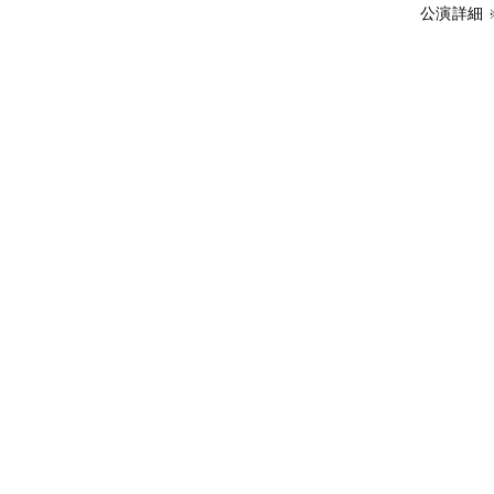
​公演詳細