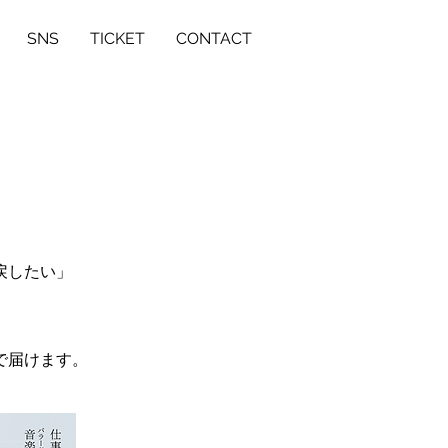
SNS
TICKET
CONTACT
戻したい」
で届けます。