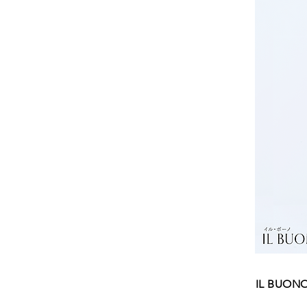
IL BUO