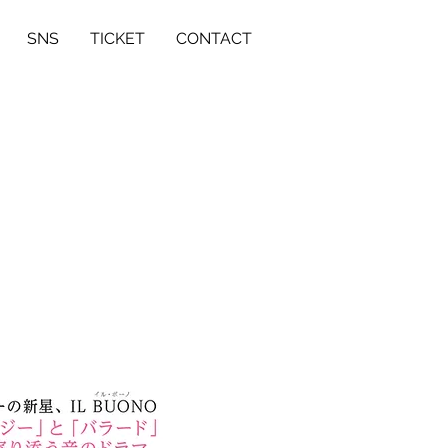
SNS
TICKET
CONTACT