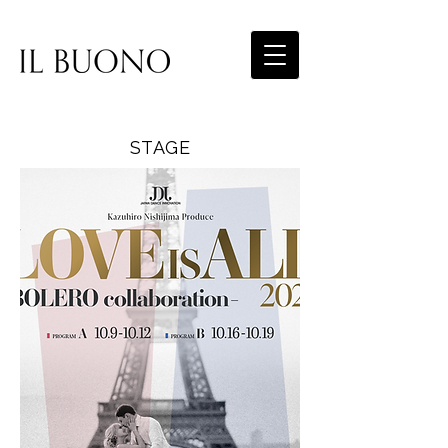
STAGE