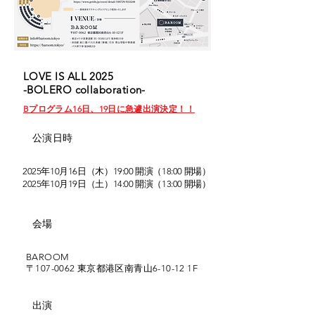
LOVE IS ALL 2025
-BOLERO collaboration-
Bプログラム16日、19日に急遽出演決定！！
​公演日時
2025年10月16日（木）19:00 開演（18:00 開場）
2025年10月19日（土）14:00 開演（13:00 開場）
​会場
BAROOM
〒107-0062 東京都港区南青山6-10-12 1F
​出演