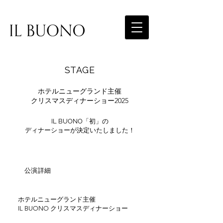
STAGE
ホテルニューグランド主催
クリスマスディナーショー2025
IL BUONO「初」の
ディナーショーが決定いたしました！
​公演詳細
ホテルニューグランド主催
IL BUONO クリスマスディナーショー