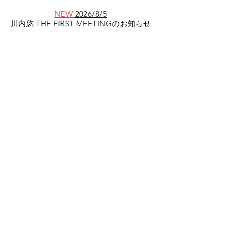
NEW
2026/8/5
川内悠 THE FIRST MEETINGのお知らせ