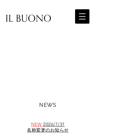
NEWS
NEW
2026/7/31
名称変更のお知らせ